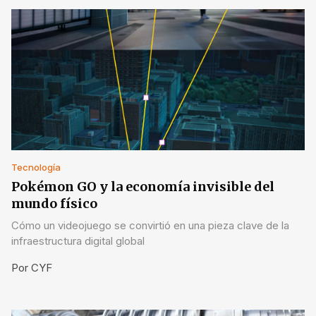
Tecnología
Pokémon GO y la economía invisible del
mundo físico
Cómo un videojuego se convirtió en una pieza clave de la
infraestructura digital global
Por
CYF