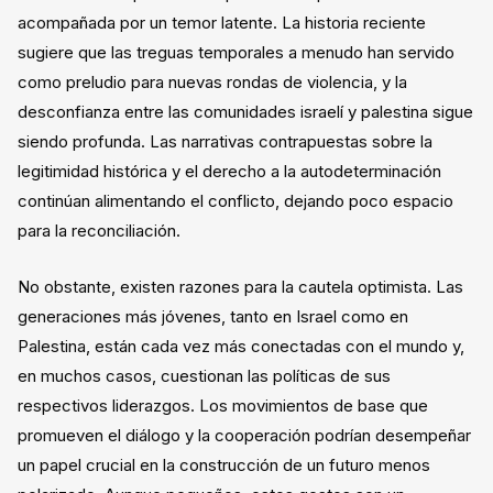
acompañada por un temor latente. La historia reciente
sugiere que las treguas temporales a menudo han servido
como preludio para nuevas rondas de violencia, y la
desconfianza entre las comunidades israelí y palestina sigue
siendo profunda. Las narrativas contrapuestas sobre la
legitimidad histórica y el derecho a la autodeterminación
continúan alimentando el conflicto, dejando poco espacio
para la reconciliación.
No obstante, existen razones para la cautela optimista. Las
generaciones más jóvenes, tanto en Israel como en
Palestina, están cada vez más conectadas con el mundo y,
en muchos casos, cuestionan las políticas de sus
respectivos liderazgos. Los movimientos de base que
promueven el diálogo y la cooperación podrían desempeñar
un papel crucial en la construcción de un futuro menos