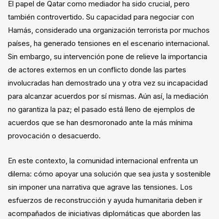
El papel de Qatar como mediador ha sido crucial, pero
también controvertido. Su capacidad para negociar con
Hamás, considerado una organización terrorista por muchos
países, ha generado tensiones en el escenario internacional.
Sin embargo, su intervención pone de relieve la importancia
de actores externos en un conflicto donde las partes
involucradas han demostrado una y otra vez su incapacidad
para alcanzar acuerdos por sí mismas. Aún así, la mediación
no garantiza la paz; el pasado está lleno de ejemplos de
acuerdos que se han desmoronado ante la más mínima
provocación o desacuerdo.
En este contexto, la comunidad internacional enfrenta un
dilema: cómo apoyar una solución que sea justa y sostenible
sin imponer una narrativa que agrave las tensiones. Los
esfuerzos de reconstrucción y ayuda humanitaria deben ir
acompañados de iniciativas diplomáticas que aborden las