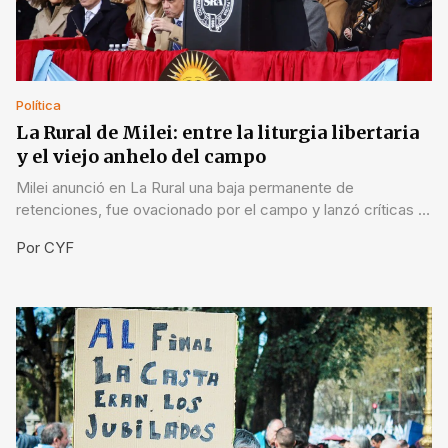
Política
La Rural de Milei: entre la liturgia libertaria
y el viejo anhelo del campo
Milei anunció en La Rural una baja permanente de
retenciones, fue ovacionado por el campo y lanzó críticas a
la “casta”. Ausente destacada: Victoria Villarruel.
Por
CYF