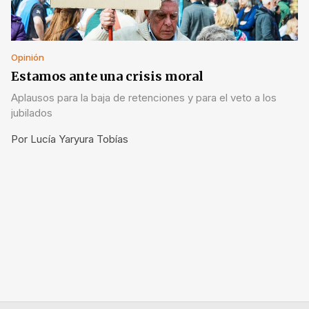
Opinión
Estamos ante una crisis moral
Aplausos para la baja de retenciones y para el veto a los
jubilados
Por
Lucía Yaryura Tobías