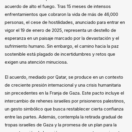
acuerdo de alto el fuego. Tras 15 meses de intensos
enfrentamientos que cobraron la vida de más de 46,000
personas, el cese de hostilidades, anunciado para entrar en
vigor el 19 de enero de 2025, representa un destello de
esperanza en un paisaje marcado por la devastación y el
sufrimiento humano. Sin embargo, el camino hacia la paz
sostenible está plagado de incertidumbres y retos que
exigen una atención minuciosa.
El acuerdo, mediado por Qatar, se produce en un contexto
de creciente presión internacional y una crisis humanitaria
sin precedentes en la Franja de Gaza. Este pacto incluye el
intercambio de rehenes israelíes por prisioneros palestinos,
un gesto simbólico que busca restablecer cierta confianza
entre las partes. Además, contempla la retirada gradual de
tropas israelíes de Gaza y la promesa de un plan para la