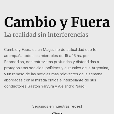
Cambio y Fuera es un Magazine de actualidad que te
acompaña todos los miércoles de 15 a 16 hs. por
Ecomedios, con entrevistas profundas y distendidas a
protagonistas sociales, políticos y culturales de la Argentina,
y un repaso de las noticias más relevantes de la semana
abordadas con la mirada crítica e interpelante de sus
conductores Gastón Yaryura y Alejandro Naso.
Seguínos en nuestras redes!