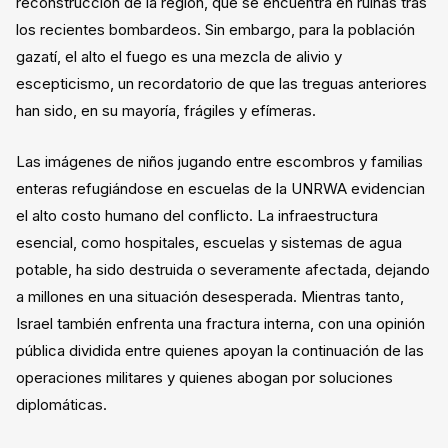
reconstrucción de la región, que se encuentra en ruinas tras
los recientes bombardeos. Sin embargo, para la población
gazatí, el alto el fuego es una mezcla de alivio y
escepticismo, un recordatorio de que las treguas anteriores
han sido, en su mayoría, frágiles y efímeras.
Las imágenes de niños jugando entre escombros y familias
enteras refugiándose en escuelas de la UNRWA evidencian
el alto costo humano del conflicto. La infraestructura
esencial, como hospitales, escuelas y sistemas de agua
potable, ha sido destruida o severamente afectada, dejando
a millones en una situación desesperada. Mientras tanto,
Israel también enfrenta una fractura interna, con una opinión
pública dividida entre quienes apoyan la continuación de las
operaciones militares y quienes abogan por soluciones
diplomáticas.