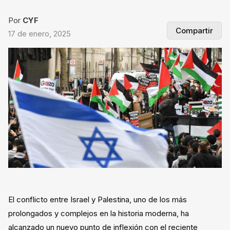
Por
CYF
Compartir
17 de enero, 2025
El conflicto entre Israel y Palestina, uno de los más
prolongados y complejos en la historia moderna, ha
alcanzado un nuevo punto de inflexión con el reciente