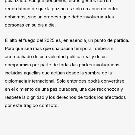
polarizado. Aunque pequeños, estos gestos son un
recordatorio de que la paz no es solo un acuerdo entre
gobiernos, sino un proceso que debe involucrar a las
personas en su día a día.
El alto el fuego del 2025 es, en esencia, un punto de partida.
Para que sea más que una pausa temporal, deberá ir
acompañado de una voluntad política real y de un
compromiso por parte de todas las partes involucradas,
incluidas aquellas que actúan desde la sombra de la
diplomacia internacional. Solo entonces podrá convertirse
en el cimiento de una paz duradera, una que reconozca y
respete la dignidad y los derechos de todos los afectados
por este trágico conflicto.