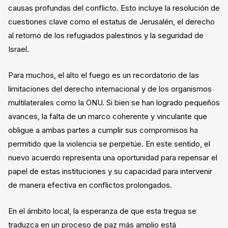
causas profundas del conflicto. Esto incluye la resolución de
cuestiones clave como el estatus de Jerusalén, el derecho
al retorno de los refugiados palestinos y la seguridad de
Israel.
Para muchos, el alto el fuego es un recordatorio de las
limitaciones del derecho internacional y de los organismos
multilaterales como la ONU. Si bien se han logrado pequeños
avances, la falta de un marco coherente y vinculante que
obligue a ambas partes a cumplir sus compromisos ha
permitido que la violencia se perpetúe. En este sentido, el
nuevo acuerdo representa una oportunidad para repensar el
papel de estas instituciones y su capacidad para intervenir
de manera efectiva en conflictos prolongados.
En el ámbito local, la esperanza de que esta tregua se
traduzca en un proceso de paz más amplio está