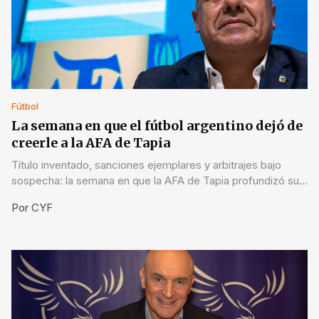
Fútbol
La semana en que el fútbol argentino dejó de
creerle a la AFA de Tapia
Título inventado, sanciones ejemplares y arbitrajes bajo
sospecha: la semana en que la AFA de Tapia profundizó su
crisis de credibilidad.
Por
CYF