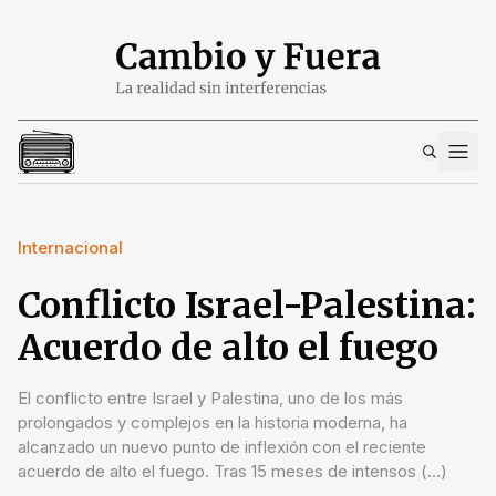
Internacional
Conflicto Israel-Palestina:
Acuerdo de alto el fuego
El conflicto entre Israel y Palestina, uno de los más
prolongados y complejos en la historia moderna, ha
alcanzado un nuevo punto de inflexión con el reciente
acuerdo de alto el fuego. Tras 15 meses de intensos (...)