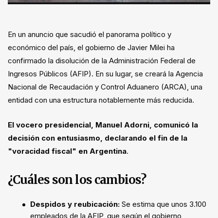
En un anuncio que sacudió el panorama político y
económico del país, el gobierno de Javier Milei ha
confirmado la disolución de la Administración Federal de
Ingresos Públicos (AFIP). En su lugar, se creará la Agencia
Nacional de Recaudación y Control Aduanero (ARCA), una
entidad con una estructura notablemente más reducida.
El vocero presidencial, Manuel Adorni, comunicó la
decisión con entusiasmo, declarando el fin de la
"voracidad fiscal" en Argentina
.
¿Cuáles son los cambios?
Despidos y reubicación:
Se estima que unos 3.100
empleados de la AFIP, que según el gobierno