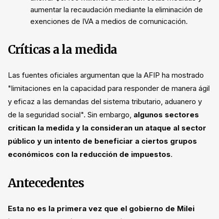
aumentar la recaudación mediante la eliminación de
exenciones de IVA a medios de comunicación.
Críticas a la medida
Las fuentes oficiales argumentan que la AFIP ha mostrado
"limitaciones en la capacidad para responder de manera ágil
y eficaz a las demandas del sistema tributario, aduanero y
de la seguridad social". Sin embargo,
algunos sectores
critican la medida y la consideran un ataque al sector
público y un intento de beneficiar a ciertos grupos
económicos con la reducción de impuestos
.
Antecedentes
Esta no es la primera vez que el gobierno de Milei