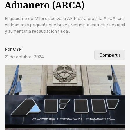
Aduanero (ARCA)
El gobierno de Milei disuelve la AFIP para crear la ARCA, una
entidad más pequeña que busca reducir la estructura estatal
y aumentar la recaudación fiscal.
Por
CYF
Compartir
21 de octubre, 2024