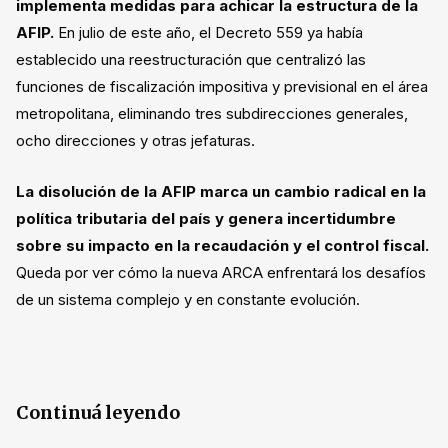
implementa medidas para achicar la estructura de la
AFIP.
En julio de este año, el Decreto 559 ya había
establecido una reestructuración que centralizó las
funciones de fiscalización impositiva y previsional en el área
metropolitana, eliminando tres subdirecciones generales,
ocho direcciones y otras jefaturas.
La disolución de la AFIP marca un cambio radical en la
política tributaria del país y genera incertidumbre
sobre su impacto en la recaudación y el control fiscal.
Queda por ver cómo la nueva ARCA enfrentará los desafíos
de un sistema complejo y en constante evolución.
Continuá leyendo