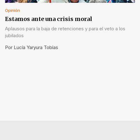
Opinión
Estamos ante una crisis moral
Aplausos para la baja de retenciones y para el veto a los
jubilados
Por
Lucía Yaryura Tobías