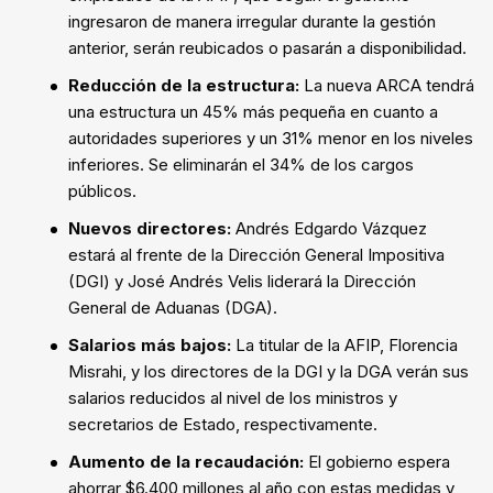
ingresaron de manera irregular durante la gestión
anterior, serán reubicados o pasarán a disponibilidad.
Reducción de la estructura:
La nueva ARCA tendrá
una estructura un 45% más pequeña en cuanto a
autoridades superiores y un 31% menor en los niveles
inferiores. Se eliminarán el 34% de los cargos
públicos.
Nuevos directores:
Andrés Edgardo Vázquez
estará al frente de la Dirección General Impositiva
(DGI) y José Andrés Velis liderará la Dirección
General de Aduanas (DGA).
Salarios más bajos:
La titular de la AFIP, Florencia
Misrahi, y los directores de la DGI y la DGA verán sus
salarios reducidos al nivel de los ministros y
secretarios de Estado, respectivamente.
Aumento de la recaudación:
El gobierno espera
ahorrar $6.400 millones al año con estas medidas y