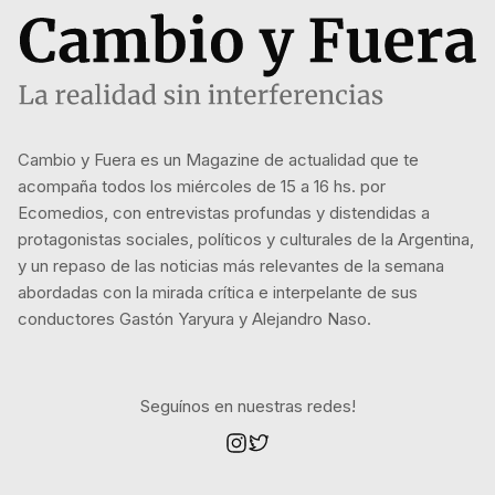
Cambio y Fuera es un Magazine de actualidad que te
acompaña todos los miércoles de 15 a 16 hs. por
Ecomedios, con entrevistas profundas y distendidas a
protagonistas sociales, políticos y culturales de la Argentina,
y un repaso de las noticias más relevantes de la semana
abordadas con la mirada crítica e interpelante de sus
conductores Gastón Yaryura y Alejandro Naso.
Seguínos en nuestras redes!