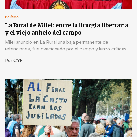
Política
La Rural de Milei: entre la liturgia libertaria
y el viejo anhelo del campo
Milei anunció en La Rural una baja permanente de
retenciones, fue ovacionado por el campo y lanzó críticas a
la “casta”. Ausente destacada: Victoria Villarruel.
Por
CYF