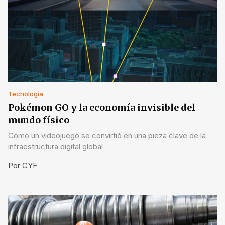
Tecnología
Pokémon GO y la economía invisible del
mundo físico
Cómo un videojuego se convirtió en una pieza clave de la
infraestructura digital global
Por
CYF