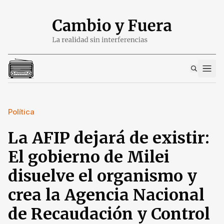
Política
La AFIP dejará de existir:
El gobierno de Milei
disuelve el organismo y
crea la Agencia Nacional
de Recaudación y Control