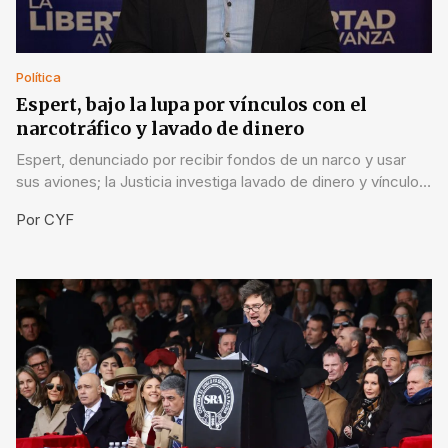
Política
Espert, bajo la lupa por vínculos con el
narcotráfico y lavado de dinero
Espert, denunciado por recibir fondos de un narco y usar
sus aviones; la Justicia investiga lavado de dinero y vínculos
criminales.
Por
CYF