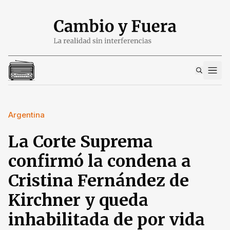
Argentina
La Corte Suprema
confirmó la condena a
Cristina Fernández de
Kirchner y queda
inhabilitada de por vida