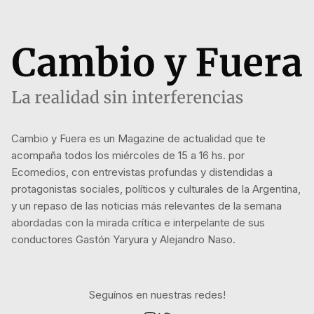
Cambio y Fuera es un Magazine de actualidad que te
acompaña todos los miércoles de 15 a 16 hs. por
Ecomedios, con entrevistas profundas y distendidas a
protagonistas sociales, políticos y culturales de la Argentina,
y un repaso de las noticias más relevantes de la semana
abordadas con la mirada crítica e interpelante de sus
conductores Gastón Yaryura y Alejandro Naso.
Seguínos en nuestras redes!