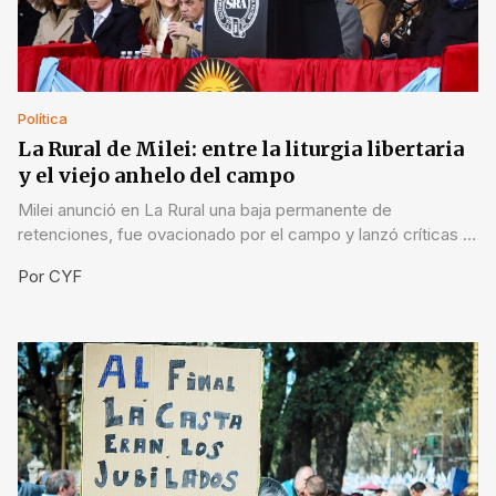
Política
La Rural de Milei: entre la liturgia libertaria
y el viejo anhelo del campo
Milei anunció en La Rural una baja permanente de
retenciones, fue ovacionado por el campo y lanzó críticas a
la “casta”. Ausente destacada: Victoria Villarruel.
Por
CYF