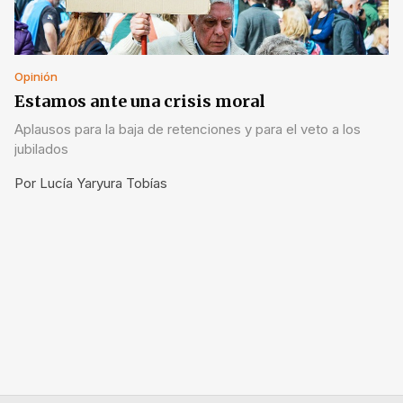
Opinión
Estamos ante una crisis moral
Aplausos para la baja de retenciones y para el veto a los
jubilados
Por
Lucía Yaryura Tobías