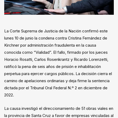
La Corte Suprema de Justicia de la Nación confirmó este
lunes 10 de junio la condena contra Cristina Fernández de
Kirchner por administración fraudulenta en la causa
conocida como “Vialidad”. El fallo, firmado por los jueces
Horacio Rosatti, Carlos Rosenkrantz y Ricardo Lorenzetti,
ratificó la pena de seis años de prisión e inhabilitación
perpetua para ejercer cargos públicos. La decisión cierra el
camino de apelaciones ordinarias y deja firme la sentencia
dictada por el Tribunal Oral Federal N.º 2 en diciembre de
2022.
La causa investigó el direccionamiento de 51 obras viales en
la provincia de Santa Cruz a favor de empresas vinculadas al