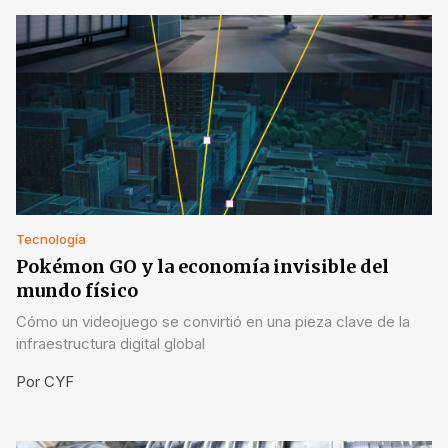
Tecnología
Pokémon GO y la economía invisible del
mundo físico
Cómo un videojuego se convirtió en una pieza clave de la
infraestructura digital global
Por
CYF