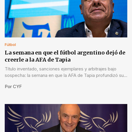
Fútbol
La semana en que el fútbol argentino dejó de
creerle a la AFA de Tapia
Título inventado, sanciones ejemplares y arbitrajes bajo
sospecha: la semana en que la AFA de Tapia profundizó su
crisis de credibilidad.
Por
CYF