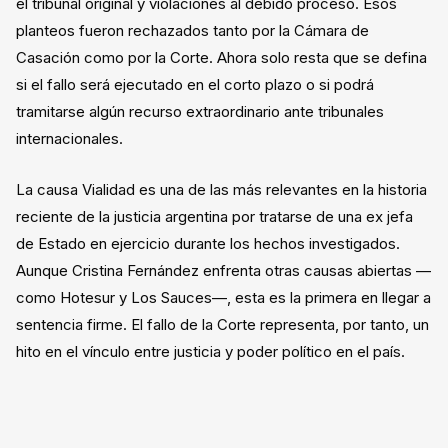
el tribunal original y violaciones al debido proceso. Esos
planteos fueron rechazados tanto por la Cámara de
Casación como por la Corte. Ahora solo resta que se defina
si el fallo será ejecutado en el corto plazo o si podrá
tramitarse algún recurso extraordinario ante tribunales
internacionales.
La causa Vialidad es una de las más relevantes en la historia
reciente de la justicia argentina por tratarse de una ex jefa
de Estado en ejercicio durante los hechos investigados.
Aunque Cristina Fernández enfrenta otras causas abiertas —
como Hotesur y Los Sauces—, esta es la primera en llegar a
sentencia firme. El fallo de la Corte representa, por tanto, un
hito en el vínculo entre justicia y poder político en el país.