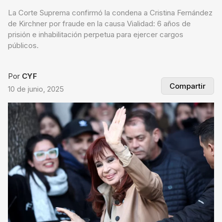
La Corte Suprema confirmó la condena a Cristina Fernández
de Kirchner por fraude en la causa Vialidad: 6 años de
prisión e inhabilitación perpetua para ejercer cargos
públicos.
Por
CYF
Compartir
10 de junio, 2025