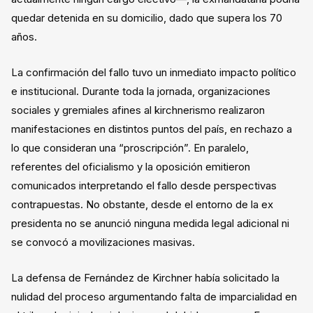
quedar detenida en su domicilio, dado que supera los 70
años.
La confirmación del fallo tuvo un inmediato impacto político
e institucional. Durante toda la jornada, organizaciones
sociales y gremiales afines al kirchnerismo realizaron
manifestaciones en distintos puntos del país, en rechazo a
lo que consideran una “proscripción”. En paralelo,
referentes del oficialismo y la oposición emitieron
comunicados interpretando el fallo desde perspectivas
contrapuestas. No obstante, desde el entorno de la ex
presidenta no se anunció ninguna medida legal adicional ni
se convocó a movilizaciones masivas.
La defensa de Fernández de Kirchner había solicitado la
nulidad del proceso argumentando falta de imparcialidad en